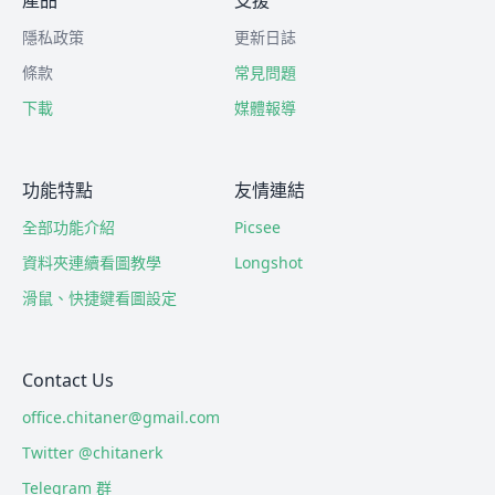
產品
支援
隱私政策
更新日誌
條款
常見問題
下載
媒體報導
功能特點
友情連結
全部功能介紹
Picsee
資料夾連續看圖教學
Longshot
滑鼠、快捷鍵看圖設定
Contact Us
office.chitaner@gmail.com
Twitter @chitanerk
Telegram 群