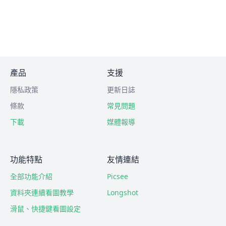
產品
支援
隱私政策
更新日誌
條款
常見問題
下載
媒體報導
功能特點
友情連結
全部功能介紹
Picsee
資料夾連續看圖教學
Longshot
滑鼠、快捷鍵看圖設定