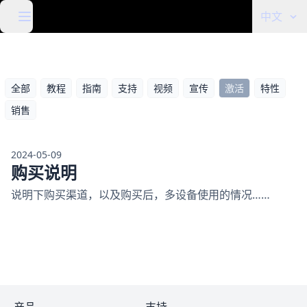
中文
全部
教程
指南
支持
视频
宣传
激活
特性
销售
2024-05-09
购买说明
说明下购买渠道，以及购买后，多设备使用的情况……