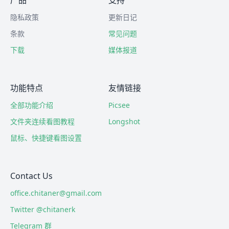
产品
支持
隐私政策
更新日记
条款
常见问题
下载
媒体报道
功能特点
友情链接
全部功能介绍
Picsee
文件夹连续看图教程
Longshot
鼠标、快捷键看图设置
Contact Us
office.chitaner@gmail.com
Twitter @chitanerk
Telegram 群