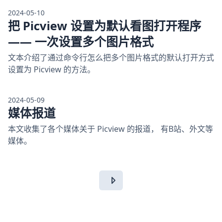
2024-05-10
把 Picview 设置为默认看图打开程序
—— 一次设置多个图片格式
文本介绍了通过命令行怎么把多个图片格式的默认打开方式
设置为 Picview 的方法。
2024-05-09
媒体报道
本文收集了各个媒体关于 Picview 的报道， 有B站、外文等
媒体。