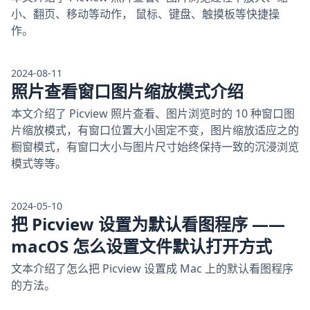
小、翻页、移动等动作， 鼠标、键盘、触摸板等快捷操
作。
2024-08-11
照片查看窗口图片缩放模式介绍
本文介绍了 Picview 照片查看、图片浏览时的 10 种窗口图
片缩放模式，有窗口位置大小固定不变，图片缩放适应之的
橱窗模式，有窗口大小与图片尺寸始终保持一致的沉浸浏览
模式等等。
2024-05-10
把 Picview 设置为默认看图程序 ——
macOS 怎么设置文件默认打开方式
文本介绍了怎么把 Picview 设置成 Mac 上的默认看图程序
的方法。