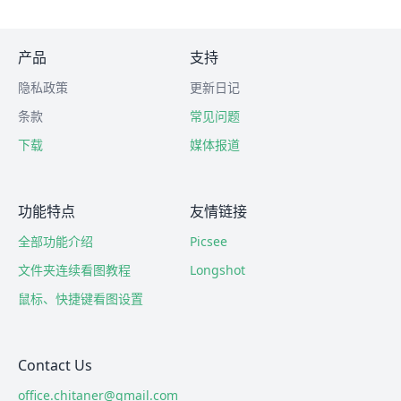
产品
支持
隐私政策
更新日记
条款
常见问题
下载
媒体报道
功能特点
友情链接
全部功能介绍
Picsee
文件夹连续看图教程
Longshot
鼠标、快捷键看图设置
Contact Us
office.chitaner@gmail.com