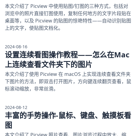
本文介绍了 Picview 中使用贴图/钉图的三种方式，包括对
浏览中的照片直接钉图使用，复制任何地方的文字片段贴在
桌面等，以及 Picview 的贴图的惊艳特性——自动识别贴图
上的文字，使贴图文档化。
2024-08-16
设置连续看图操作教程——怎么在Mac
上连续查看文件夹下的图片
本文介绍了使用 Picview 在 macOS 上实现连续查看文件夹
下图片的方法，即双击打开图片，方向键连续翻页查看，鼠
标滚动缩放，非常丝滑。
2024-08-12
丰富的手势操作-鼠标、键盘、触摸板看
图
本文介绍了 Picview 照片查看、图片浏览过程中放大、缩