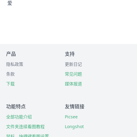
爱
产品
支持
隐私政策
更新日记
条款
常见问题
下载
媒体报道
功能特点
友情链接
全部功能介绍
Picsee
文件夹连续看图教程
Longshot
鼠标、快捷键看图设置