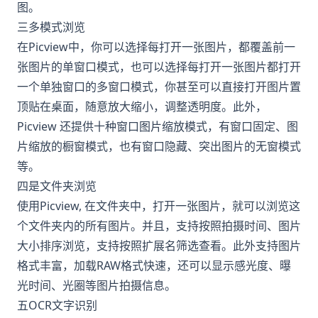
图。
三多模式浏览
在Picview中，你可以选择每打开一张图片，都覆盖前一
张图片的单窗口模式，也可以选择每打开一张图片都打开
一个单独窗口的多窗口模式，你甚至可以直接打开图片置
顶贴在桌面，随意放大缩小，调整透明度。此外，
Picview 还提供十种窗口图片缩放模式，有窗口固定、图
片缩放的橱窗模式，也有窗口隐藏、突出图片的无窗模式
等。
四是文件夹浏览
使用Picview, 在文件夹中，打开一张图片，就可以浏览这
个文件夹内的所有图片。并且，支持按照拍摄时间、图片
大小排序浏览，支持按照扩展名筛选查看。此外支持图片
格式丰富，加载RAW格式快速，还可以显示感光度、曝
光时间、光圈等图片拍摄信息。
五OCR文字识别