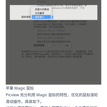
苹果 Magic 鼠标
Picview 充分利用 Magic 鼠标的特性，优化的鼠标滚轮
滑动操作，具体如下。