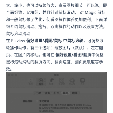
大、缩小，也可以持续放大，查看图片细节。可以说，即
全面细致，又精细，并且针对鼠标滑动， 对 Magic 鼠标
和一般鼠标做了优化，使看图操作体验更加便利。下面详
细介绍鼠标滑动、拖拽、双击操作的动作以及设置方法。
鼠标滚动滑动
在 Picview
偏好设置/看图/鼠标
中
鼠标滚轮
，可调整滚
轮操作动作，有三个选项：缩放图片（默认）、左右翻
页、在图片内移动。也可在
偏好设置/看图/翻页
中调整
鼠标滚动滑动的翻页方向、翻页速度、翻页灵敏度等参
数。