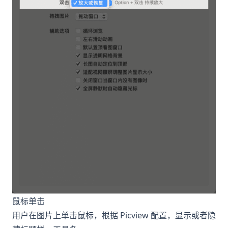
鼠标单击
用户在图片上单击鼠标，根据 Picview 配置，显示或者隐