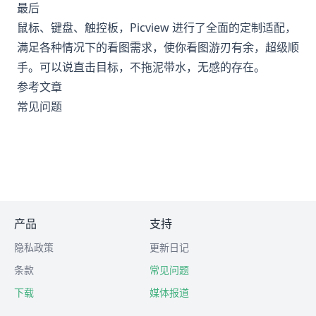
最后
鼠标、键盘、触控板，Picview 进行了全面的定制适配，
满足各种情况下的看图需求，使你看图游刃有余，超级顺
手。可以说直击目标，不拖泥带水，无感的存在。
参考文章
常见问题
产品
支持
隐私政策
更新日记
条款
常见问题
下载
媒体报道