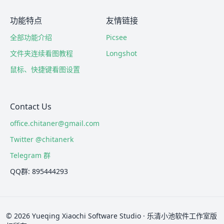
功能特点
友情链接
全部功能介绍
Picsee
文件夹连续看图教程
Longshot
鼠标、快捷键看图设置
Contact Us
office.chitaner@gmail.com
Twitter @chitanerk
Telegram 群
QQ群: 895444293
© 2026 Yueqing Xiaochi Software Studio · 乐清小池软件工作室版