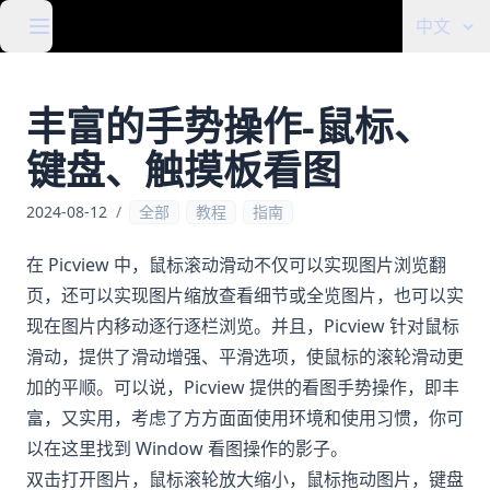
中文
丰富的手势操作-鼠标、
键盘、触摸板看图
2024-08-12
/
全部
教程
指南
在 Picview 中，鼠标滚动滑动不仅可以实现图片浏览翻
页，还可以实现图片缩放查看细节或全览图片，也可以实
现在图片内移动逐行逐栏浏览。并且，Picview 针对鼠标
滑动，提供了滑动增强、平滑选项，使鼠标的滚轮滑动更
加的平顺。可以说，Picview 提供的看图手势操作，即丰
富，又实用，考虑了方方面面使用环境和使用习惯，你可
以在这里找到 Window 看图操作的影子。
双击打开图片，鼠标滚轮放大缩小，鼠标拖动图片，键盘