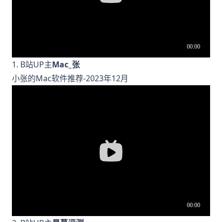
1. B站UP主
Mac_张
小张的Mac软件推荐-2023年12月