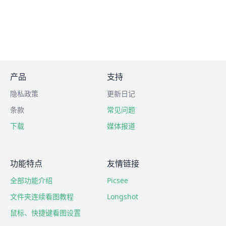
产品
支持
隐私政策
更新日记
条款
常见问题
下载
媒体报道
功能特点
友情链接
全部功能介绍
Picsee
文件夹连续看图教程
Longshot
鼠标、快捷键看图设置