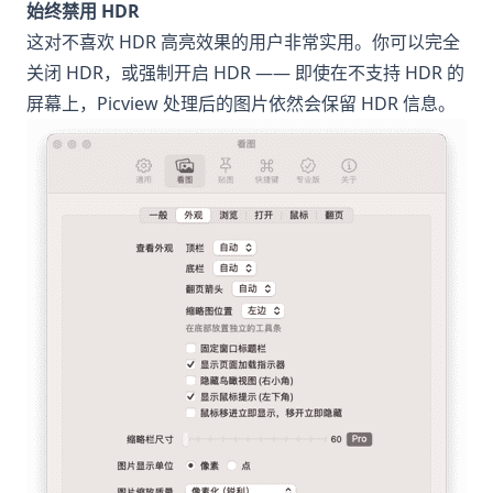
始终禁用 HDR
这对不喜欢 HDR 高亮效果的用户非常实用。你可以完全
关闭 HDR，或强制开启 HDR —— 即使在不支持 HDR 的
屏幕上，Picview 处理后的图片依然会保留 HDR 信息。