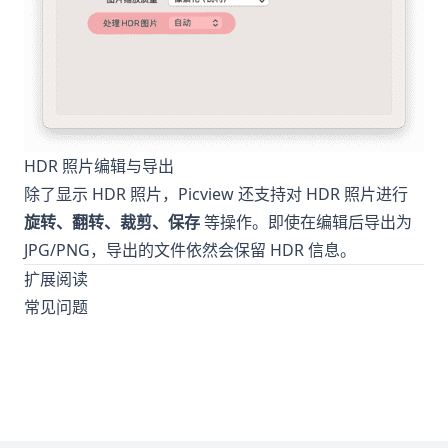
HDR 照片编辑与导出
除了显示 HDR 照片，Picview 还支持对 HDR 照片进行
旋转、翻转、裁剪、保存
等操作。即使在编辑后导出为
JPG/PNG，导出的文件依然会保留 HDR 信息。
扩展阅读
常见问题