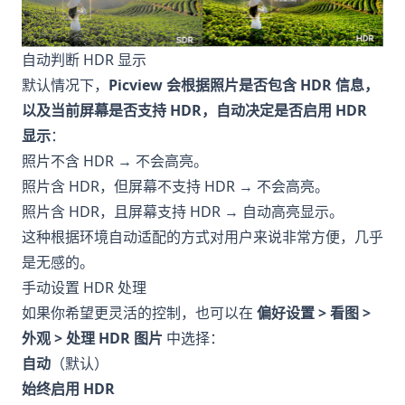
自动判断 HDR 显示
默认情况下，
Picview 会根据照片是否包含 HDR 信息，
以及当前屏幕是否支持 HDR，自动决定是否启用 HDR
显示
：
照片不含 HDR → 不会高亮。
照片含 HDR，但屏幕不支持 HDR → 不会高亮。
照片含 HDR，且屏幕支持 HDR → 自动高亮显示。
这种根据环境自动适配的方式对用户来说非常方便，几乎
是无感的。
手动设置 HDR 处理
如果你希望更灵活的控制，也可以在
偏好设置 > 看图 >
外观 > 处理 HDR 图片
中选择：
自动
（默认）
始终启用 HDR