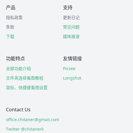
产品
支持
隐私政策
更新日记
条款
常见问题
下载
媒体报道
功能特点
友情链接
全部功能介绍
Picsee
文件夹连续看图教程
Longshot
鼠标、快捷键看图设置
Contact Us
office.chitaner@gmail.com
Twitter @chitanerk