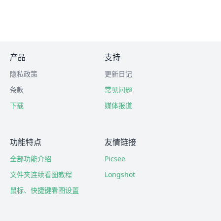
产品
支持
隐私政策
更新日记
条款
常见问题
下载
媒体报道
功能特点
友情链接
全部功能介绍
Picsee
文件夹连续看图教程
Longshot
鼠标、快捷键看图设置