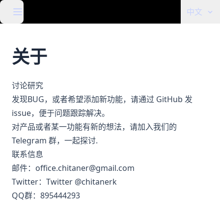
中文
关于
讨论研究
发现BUG，或者希望添加新功能，请通过 GitHub 发
issue
，便于问题跟踪解决。
对产品或者某一功能有新的想法，请加入我们的
Telegram 群
，一起探讨.
联系信息
邮件：
office.chitaner@gmail.com
Twitter：
Twitter @chitanerk
QQ群：895444293