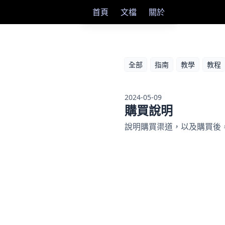
首頁
文檔
關於
全部
指南
教學
教程
2024-05-09
購買說明
說明購買渠道，以及購買後