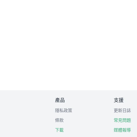
產品
支援
隱私政策
更新日誌
條款
常見問題
下載
媒體報導