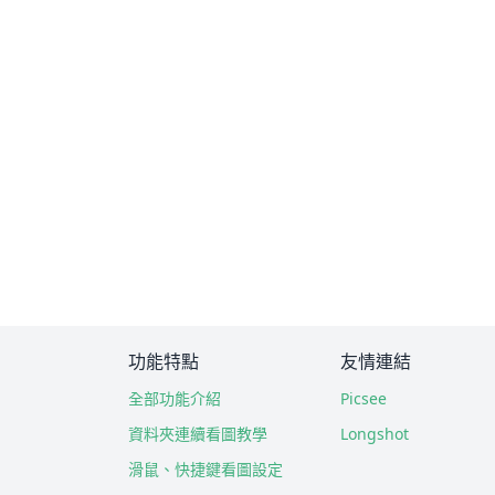
功能特點
友情連結
全部功能介紹
Picsee
資料夾連續看圖教學
Longshot
滑鼠、快捷鍵看圖設定