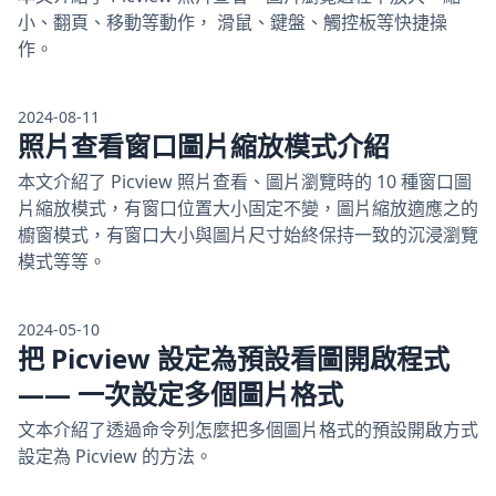
小、翻頁、移動等動作， 滑鼠、鍵盤、觸控板等快捷操
作。
2024-08-11
照片查看窗口圖片縮放模式介紹
本文介紹了 Picview 照片查看、圖片瀏覽時的 10 種窗口圖
片縮放模式，有窗口位置大小固定不變，圖片縮放適應之的
櫥窗模式，有窗口大小與圖片尺寸始終保持一致的沉浸瀏覽
模式等等。
2024-05-10
把 Picview 設定為預設看圖開啟程式
—— 一次設定多個圖片格式
文本介紹了透過命令列怎麼把多個圖片格式的預設開啟方式
設定為 Picview 的方法。