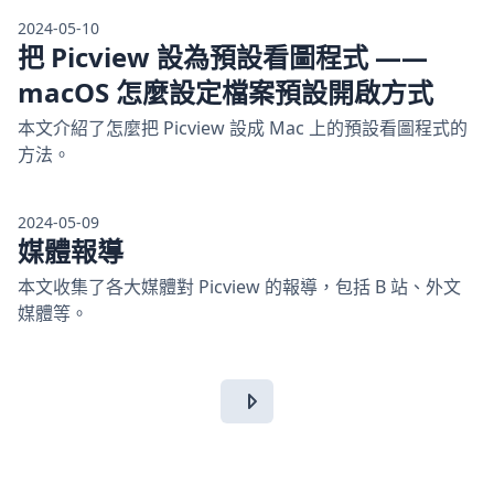
2024-05-10
把 Picview 設為預設看圖程式 ——
macOS 怎麼設定檔案預設開啟方式
本文介紹了怎麼把 Picview 設成 Mac 上的預設看圖程式的
方法。
2024-05-09
媒體報導
本文收集了各大媒體對 Picview 的報導，包括 B 站、外文
媒體等。